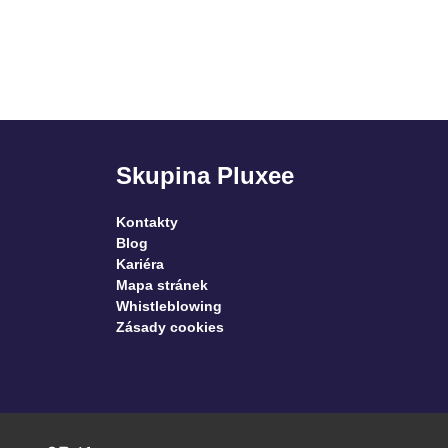
Skupina Pluxee
Kontakty
Blog
Kariéra
Mapa stránek
Whistleblowing
Zásady cookies