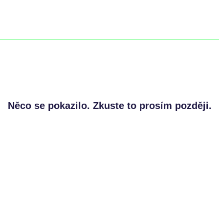
Něco se pokazilo. Zkuste to prosím později.